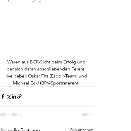
Waren aus BCR-Sicht beim Erfolg und 
der sich daran anschließenden Feierei 
live dabei: Oskar Fitz (Espoir-Team) und 
Michael Eckl (BPV-Sportreferent).
Alle ansehen
Aktuelle Beiträge