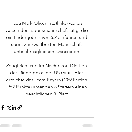
Papa Mark-Oliver Fitz (links) war als 
Coach der Espoirsmannschaft tätig, die 
ein Endergebnis von 5:2 einfuhren und 
somit zur zweitbesten Mannschaft 
unter ihresgleichen avancierten.
Zeitgleich fand im Nachbarort Diefflen 
der Länderpokal der Ü55 statt. Hier 
erreichte das Team Bayern (10:9 Partien 
| 5:2 Punkte) unter den 8 Startern einen 
beachtlichen 3. Platz.