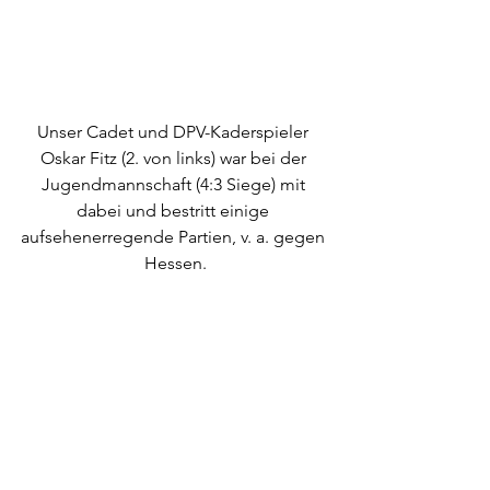
Unser Cadet und DPV-Kaderspieler 
Oskar Fitz (2. von links) war bei der 
Jugendmannschaft (4:3 Siege) mit 
dabei und bestritt einige 
aufsehenerregende Partien, v. a. gegen 
Hessen.