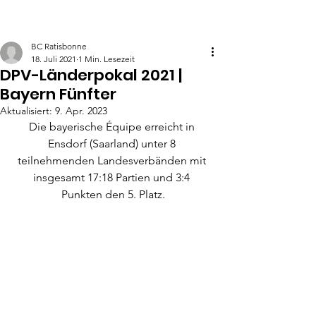
BC Ratisbonne
18. Juli 2021
1 Min. Lesezeit
DPV-Länderpokal 2021 |
Bayern Fünfter
Aktualisiert:
9. Apr. 2023
Die bayerische Équipe erreicht in 
Ensdorf (Saarland) unter 8 
teilnehmenden Landesverbänden mit 
insgesamt 17:18 Partien und 3:4 
Punkten den 5. Platz.