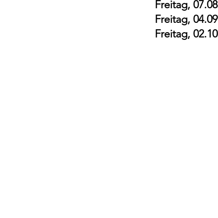
Freitag, 07.0
Freitag, 04.0
Freitag, 02.1