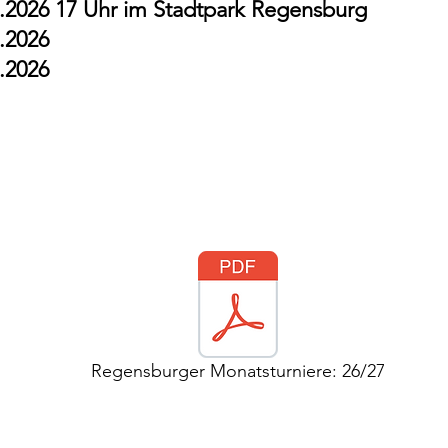
8.2026 17 Uhr im Stadtpark Regensburg
9.2026
0.2026
Regensburger Monatsturniere: 26/27