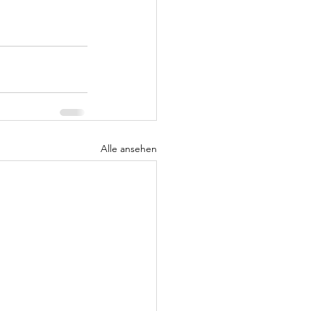
Alle ansehen