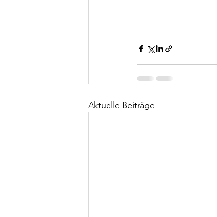
Aktuelle Beiträge