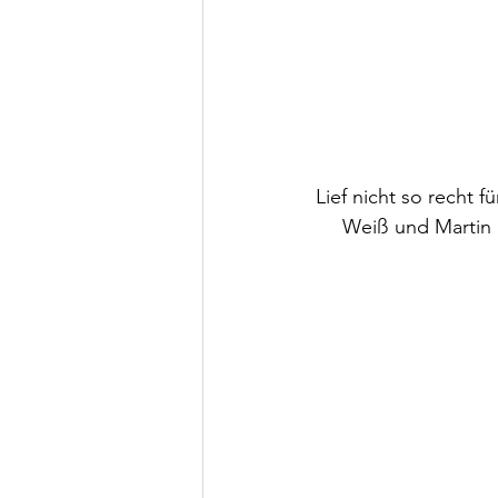
Lief nicht so recht 
Weiß und Martin 