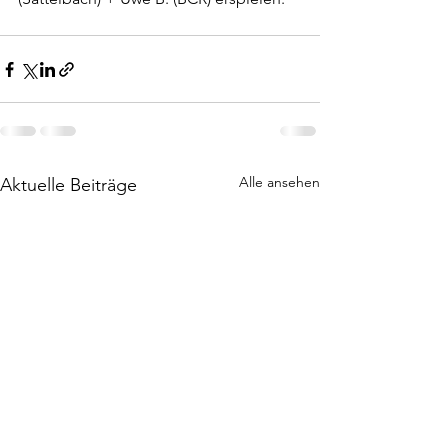
Alle ansehen
Aktuelle Beiträge