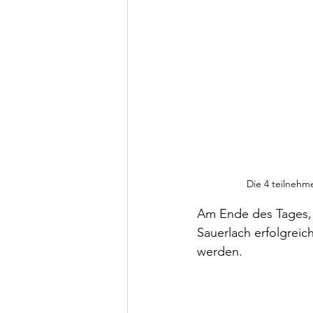
Die 4 teilnehm
Am Ende des Tages, 
Sauerlach erfolgreic
werden.