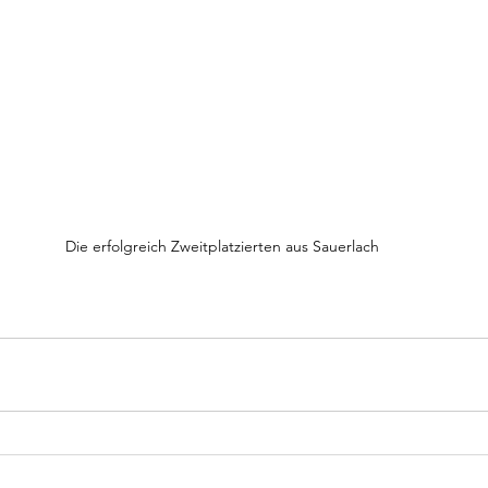
Die erfolgreich Zweitplatzierten aus Sauerlach