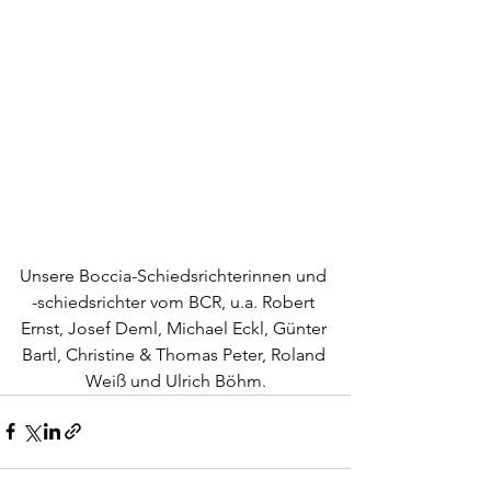
Unsere Boccia-Schiedsrichterinnen und 
-schiedsrichter vom BCR, u.a. Robert 
Ernst, Josef Deml, Michael Eckl, Günter 
Bartl, Christine & Thomas Peter, Roland 
Weiß und Ulrich Böhm.