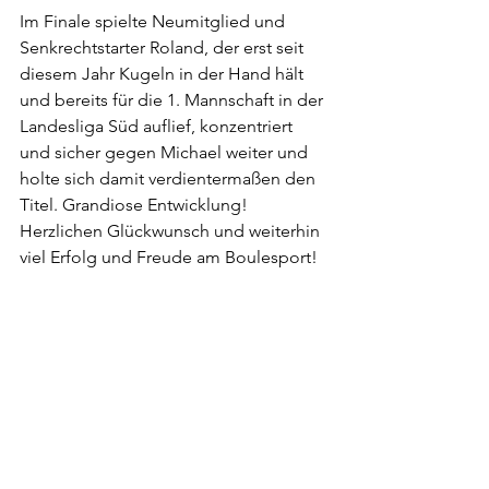
Im Finale spielte Neumitglied und 
Senkrechtstarter Roland, der erst seit 
diesem Jahr Kugeln in der Hand hält 
und bereits für die 1. Mannschaft in der 
Landesliga Süd auflief, konzentriert 
und sicher gegen Michael weiter und 
holte sich damit verdientermaßen den 
Titel. Grandiose Entwicklung! 
Herzlichen Glückwunsch und weiterhin 
viel Erfolg und Freude am Boulesport!