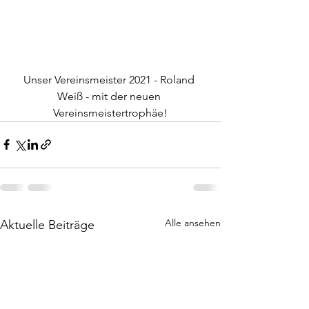
Unser Vereinsmeister 2021 - Roland 
Weiß - mit der neuen 
Vereinsmeistertrophäe!
Alle ansehen
Aktuelle Beiträge